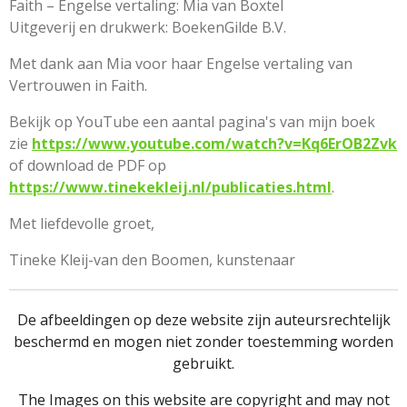
Faith – Engelse vertaling: Mia van Boxtel
Uitgeverij en drukwerk: BoekenGilde B.V.
Met dank aan Mia voor haar Engelse vertaling van
Vertrouwen in Faith.
Bekijk op YouTube een aantal pagina's van mijn boek
zie
https://www.youtube.com/watch?v=Kq6ErOB2Zvk
of download de PDF op
https://www.tinekekleij.nl/publicaties.html
.
Met liefdevolle groet,
Tineke Kleij-van den Boomen, kunstenaar
De afbeeldingen op deze website zijn auteursrechtelijk
beschermd en mogen niet zonder toestemming worden
gebruikt.
The Images on this website are copyright and may not