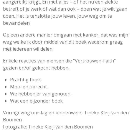
aangereikt krijgt. En met alles – of het nu een ziekte
betreft of je werk of wat dan ook – doen wat je wilt gaan
doen. Het is tenslotte jouw leven, jouw weg om te
bewandelen.
Op een andere manier omgaan met kanker, dat was mijn
weg welke ik door middel van dit boek wederom graag
met iedereen wil delen.
Enkele reacties van mensen die “Vertrouwen-Faith”
gezien en/of gekocht hebben.
Prachtig boek.
Mooi en oprecht.
We hebben er van genoten.
Wat een bijzonder boek.
Vormgeving omslag en binnenwerk: Tineke Kleij-van den
Boomen
Fotografie: Tineke Kleij-van den Boomen