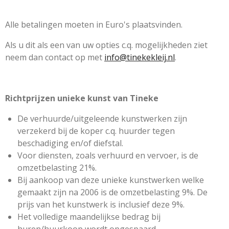
Alle betalingen moeten in Euro's plaatsvinden.
Als u dit als een van uw opties c.q. mogelijkheden ziet
neem dan contact op met
info@tinekekleij.nl
.
Richtprijzen unieke kunst van Tineke
De verhuurde/uitgeleende kunstwerken zijn
verzekerd bij de koper c.q. huurder tegen
beschadiging en/of diefstal.
Voor diensten, zoals verhuurd en vervoer, is de
omzetbelasting 21%.
Bij aankoop van deze unieke kunstwerken welke
gemaakt zijn na 2006 is de omzetbelasting 9%. De
prijs van het kunstwerk is inclusief deze 9%.
Het volledige maandelijkse bedrag bij