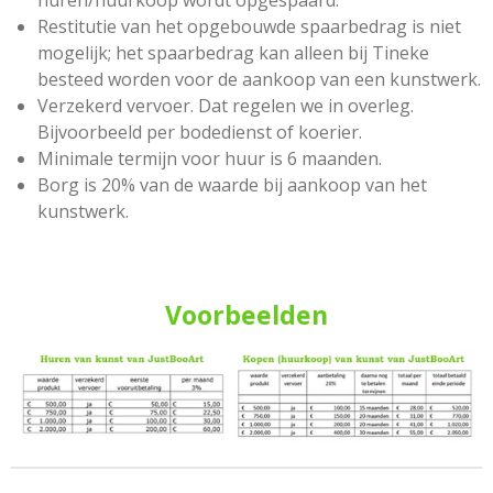
huren/huurkoop wordt opgespaard.
Restitutie van het opgebouwde spaarbedrag is niet
mogelijk; het spaarbedrag kan alleen bij Tineke
besteed worden voor de aankoop van een kunstwerk.
Verzekerd vervoer. Dat regelen we in overleg.
Bijvoorbeeld per bodedienst of koerier.
Minimale termijn voor huur is 6 maanden.
Borg is 20% van de waarde bij aankoop van het
kunstwerk.
Voorbeelden