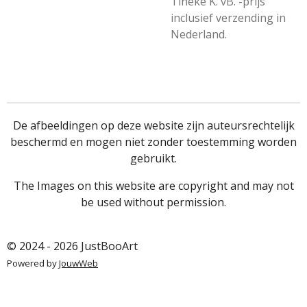
Tineke K. vB. -prijs
inclusief verzending in
Nederland.
De afbeeldingen op deze website zijn auteursrechtelijk
beschermd en mogen niet zonder toestemming worden
gebruikt.
The Images on this website are copyright and may not
be used without permission.
© 2024 - 2026 JustBooArt
Powered by
JouwWeb