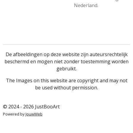
Nederland.
De afbeeldingen op deze website zijn auteursrechtelijk
beschermd en mogen niet zonder toestemming worden
gebruikt.
The Images on this website are copyright and may not
be used without permission.
© 2024 - 2026 JustBooArt
Powered by
JouwWeb