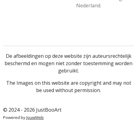
Nederland.
De afbeeldingen op deze website zijn auteursrechtelijk
beschermd en mogen niet zonder toestemming worden
gebruikt.
The Images on this website are copyright and may not
be used without permission.
© 2024 - 2026 JustBooArt
Powered by
JouwWeb