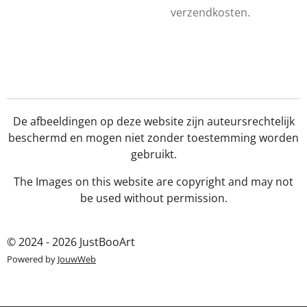
verzendkosten.
De afbeeldingen op deze website zijn auteursrechtelijk
beschermd en mogen niet zonder toestemming worden
gebruikt.
The Images on this website are copyright and may not
be used without permission.
© 2024 - 2026 JustBooArt
Powered by
JouwWeb