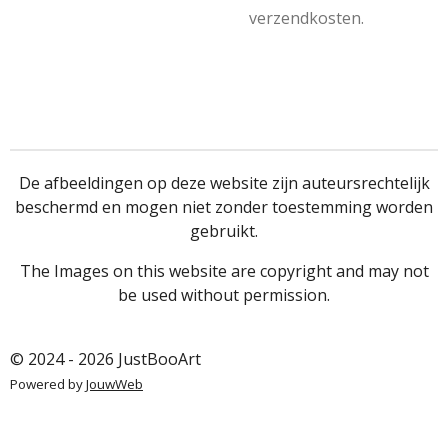
verzendkosten.
De afbeeldingen op deze website zijn auteursrechtelijk
beschermd en mogen niet zonder toestemming worden
gebruikt.
The Images on this website are copyright and may not
be used without permission.
© 2024 - 2026 JustBooArt
Powered by
JouwWeb