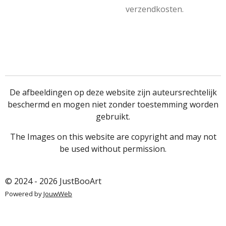
verzendkosten.
De afbeeldingen op deze website zijn auteursrechtelijk
beschermd en mogen niet zonder toestemming worden
gebruikt.
The Images on this website are copyright and may not
be used without permission.
© 2024 - 2026 JustBooArt
Powered by
JouwWeb