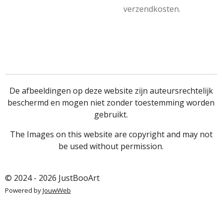
verzendkosten.
De afbeeldingen op deze website zijn auteursrechtelijk
beschermd en mogen niet zonder toestemming worden
gebruikt.
The Images on this website are copyright and may not
be used without permission.
© 2024 - 2026 JustBooArt
Powered by
JouwWeb