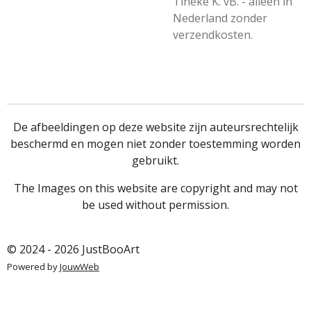
Tineke K. vB. - alleen in
Nederland zonder
verzendkosten.
De afbeeldingen op deze website zijn auteursrechtelijk
beschermd en mogen niet zonder toestemming worden
gebruikt.
The Images on this website are copyright and may not
be used without permission.
© 2024 - 2026 JustBooArt
Powered by
JouwWeb