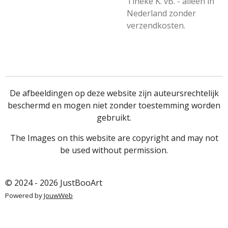
Tineke K. vB. - alleen in
Nederland zonder
verzendkosten.
De afbeeldingen op deze website zijn auteursrechtelijk
beschermd en mogen niet zonder toestemming worden
gebruikt.
The Images on this website are copyright and may not
be used without permission.
© 2024 - 2026 JustBooArt
Powered by
JouwWeb