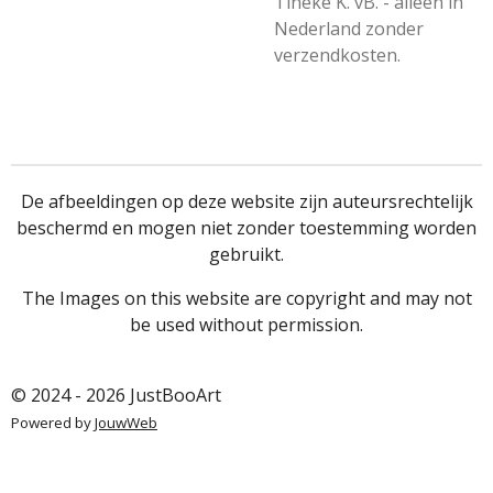
Tineke K. vB. - alleen in
Nederland zonder
verzendkosten.
De afbeeldingen op deze website zijn auteursrechtelijk
beschermd en mogen niet zonder toestemming worden
gebruikt.
The Images on this website are copyright and may not
be used without permission.
© 2024 - 2026 JustBooArt
Powered by
JouwWeb